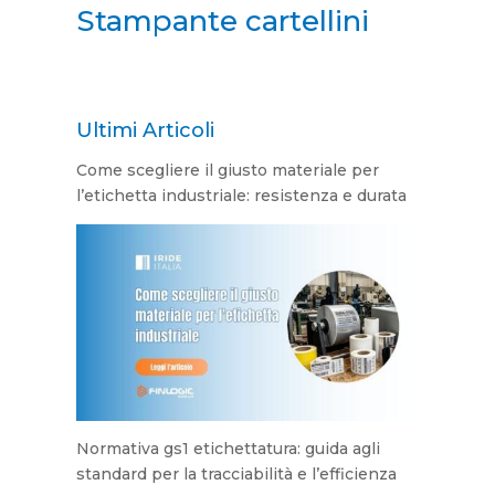
Stampante cartellini
Ultimi Articoli
Come scegliere il giusto materiale per
l’etichetta industriale: resistenza e durata
Normativa gs1 etichettatura: guida agli
standard per la tracciabilità e l’efficienza