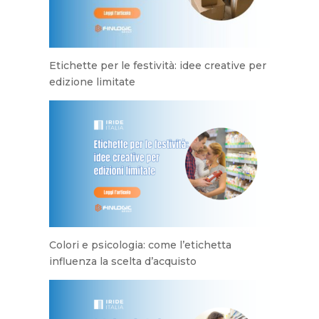
Etichette per le festività: idee creative per
edizione limitate
Colori e psicologia: come l’etichetta
influenza la scelta d’acquisto