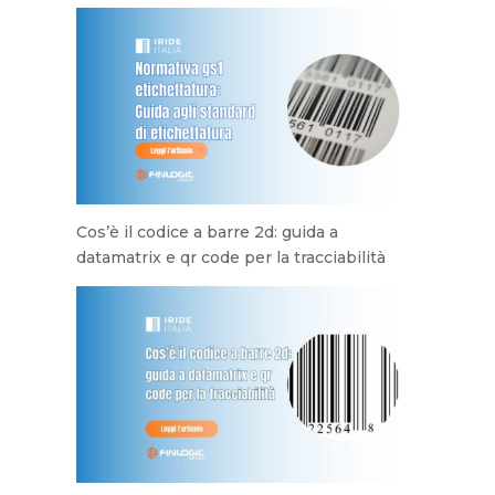
Cos’è il codice a barre 2d: guida a
datamatrix e qr code per la tracciabilità