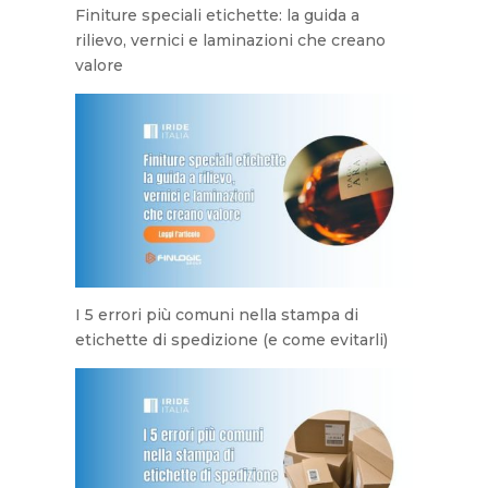
Finiture speciali etichette: la guida a
rilievo, vernici e laminazioni che creano
valore
I 5 errori più comuni nella stampa di
etichette di spedizione (e come evitarli)