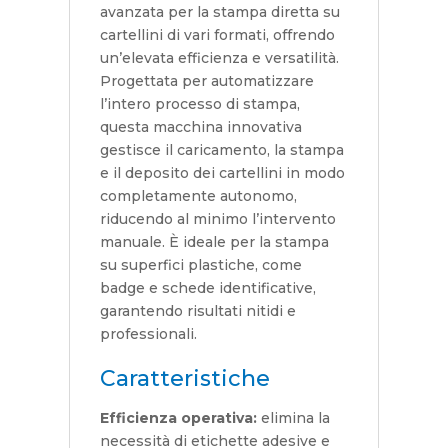
avanzata per la stampa diretta su
cartellini di vari formati, offrendo
un’elevata efficienza e versatilità.
Progettata per automatizzare
l’intero processo di stampa,
questa macchina innovativa
gestisce il caricamento, la stampa
e il deposito dei cartellini in modo
completamente autonomo,
riducendo al minimo l’intervento
manuale. È ideale per la stampa
su superfici plastiche, come
badge e schede identificative,
garantendo risultati nitidi e
professionali.
Caratteristiche
Efficienza operativa:
elimina la
necessità di etichette adesive e