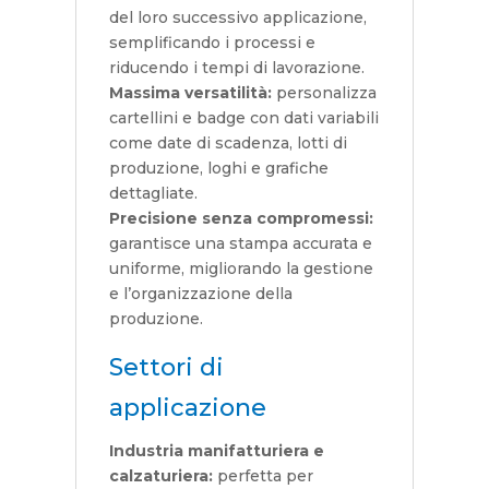
del loro successivo applicazione,
semplificando i processi e
riducendo i tempi di lavorazione.
Massima versatilità:
personalizza
cartellini e badge con dati variabili
come date di scadenza, lotti di
produzione, loghi e grafiche
dettagliate.
Precisione senza compromessi:
garantisce una stampa accurata e
uniforme, migliorando la gestione
e l’organizzazione della
produzione.
Settori di
applicazione
Industria manifatturiera e
calzaturiera:
perfetta per