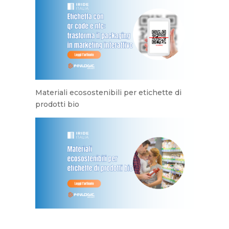
Materiali ecosostenibili per etichette di
prodotti bio