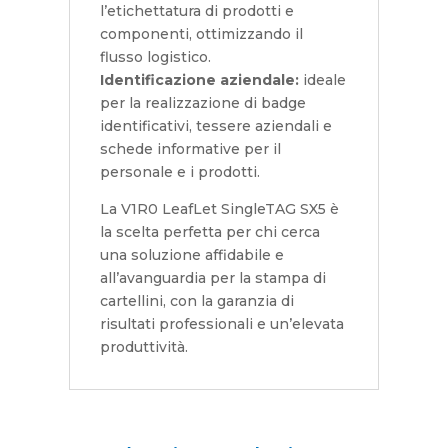
l’etichettatura di prodotti e
componenti, ottimizzando il
flusso logistico.
Identificazione aziendale:
ideale
per la realizzazione di badge
identificativi, tessere aziendali e
schede informative per il
personale e i prodotti.
La V1R0 LeafLet SingleTAG SX5 è
la scelta perfetta per chi cerca
una soluzione affidabile e
all’avanguardia per la stampa di
cartellini, con la garanzia di
risultati professionali e un’elevata
produttività.