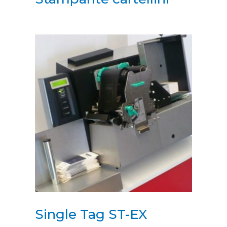
Single Tag ST-EX