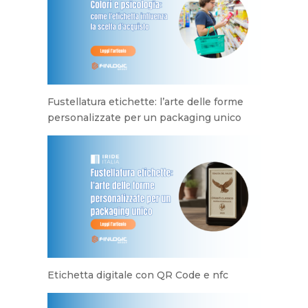
Fustellatura etichette: l’arte delle forme
personalizzate per un packaging unico
Etichetta digitale con QR Code e nfc