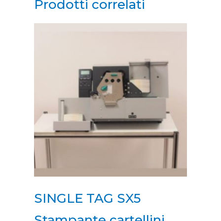
Prodotti correlati
SINGLE TAG SX5
Stampante cartellini