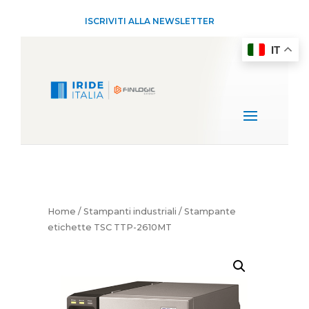
ISCRIVITI ALLA NEWSLETTER
IT
Home
/
Stampanti industriali
/ Stampante
etichette TSC TTP-2610MT