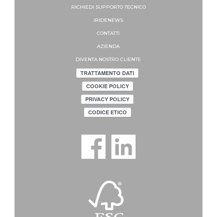
RICHIEDI SUPPORTO
TECNICO
IRIDENEWS
CONTATTI
AZIENDA
DIVENTA NOSTRO CLIENTE