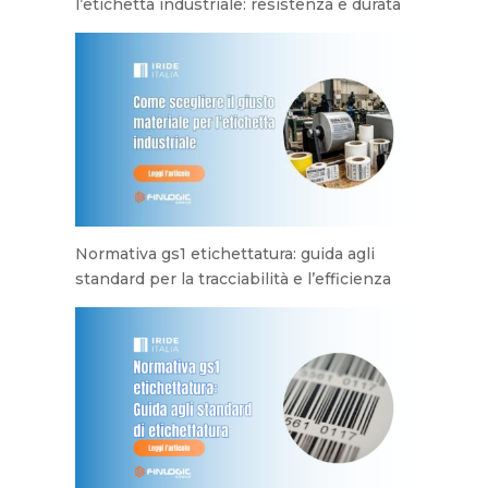
l’etichetta industriale: resistenza e durata
Normativa gs1 etichettatura: guida agli
standard per la tracciabilità e l’efficienza