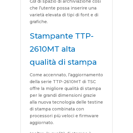
GB di spazio di archiviazione così
che l’utente possa inserire una
varietà elevata di tipi di font e di
grafiche.
Stampante TTP-
2610MT alta
qualità di stampa
Come accennato, l’aggiornamento
della serie TTP-2610MT di TSC
offre la migliore qualità di stampa
per le grandi dimensioni grazie
alla nuova tecnologia delle testine
di stampa combinata con
processori più veloci e firmware
aggiornato.