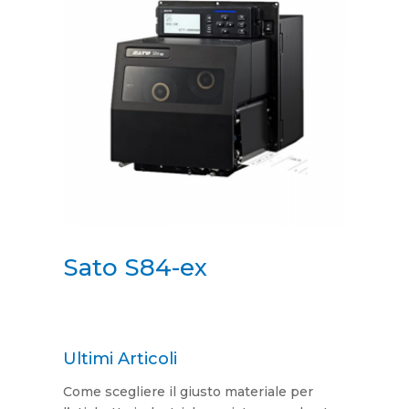
Sato S84-ex
Ultimi Articoli
Come scegliere il giusto materiale per