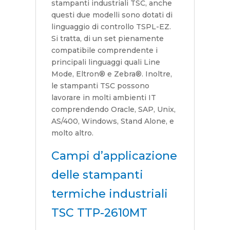
stampanti industriali TSC, anche
questi due modelli sono dotati di
linguaggio di controllo TSPL-EZ.
Si tratta, di un set pienamente
compatibile comprendente i
principali linguaggi quali Line
Mode, Eltron® e Zebra®. Inoltre,
le stampanti TSC possono
lavorare in molti ambienti IT
comprendendo Oracle, SAP, Unix,
AS/400, Windows, Stand Alone, e
molto altro.
Campi d’applicazione
delle stampanti
termiche industriali
TSC TTP-2610MT