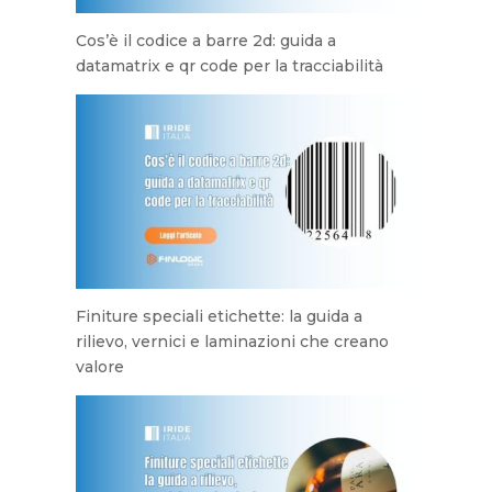
Cos’è il codice a barre 2d: guida a
datamatrix e qr code per la tracciabilità
Finiture speciali etichette: la guida a
rilievo, vernici e laminazioni che creano
valore