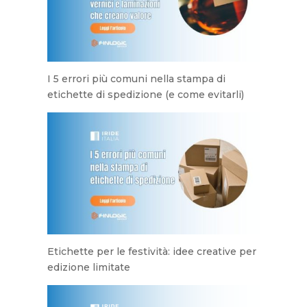
I 5 errori più comuni nella stampa di
etichette di spedizione (e come evitarli)
Etichette per le festività: idee creative per
edizione limitate