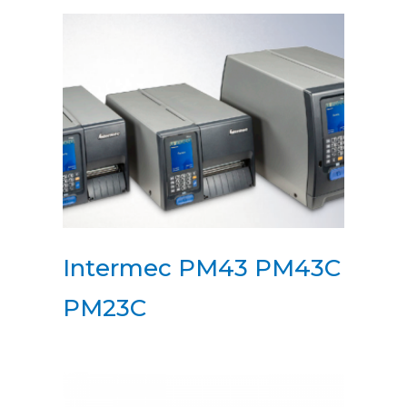
Intermec PM43 PM43C
PM23C