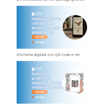
Etichetta digitale con QR Code e nfc