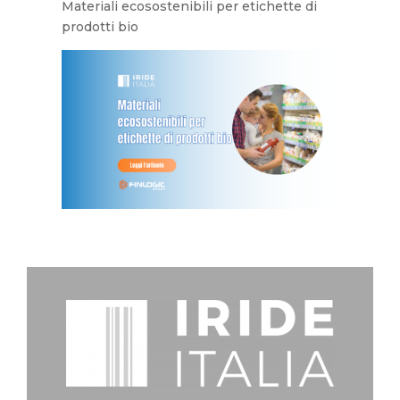
Materiali ecosostenibili per etichette di
prodotti bio