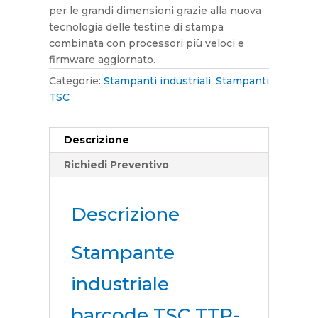
per le grandi dimensioni grazie alla nuova
tecnologia delle testine di stampa
combinata con processori più veloci e
firmware aggiornato.
Categorie:
Stampanti industriali
,
Stampanti
TSC
Descrizione
Richiedi Preventivo
Descrizione
Stampante
industriale
barcode TSC TTP-