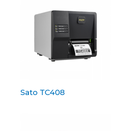
Sato TC408