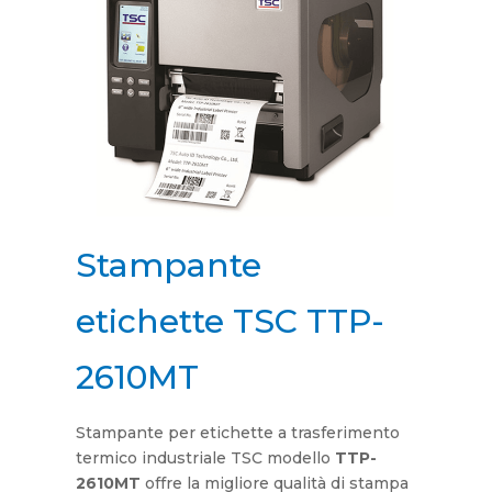
Stampante
etichette TSC TTP-
2610MT
Stampante per etichette a trasferimento
termico industriale TSC modello
TTP-
2610MT
offre la migliore qualità di stampa