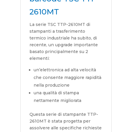
2610MT
La serie TSC TTP-2610MT di
stampanti a trasferimento
termico industriale ha subito, di
recente, un upgrade importante
basato principalmente su 2
elementi:
un’elettronica ad alta velocità
che consente maggiore rapidità
nella produzione
una qualità di stampa
nettamente migliorata
Questa serie di stampante TTP-
2610MT è stata progetta per
assolvere alle specifiche richieste