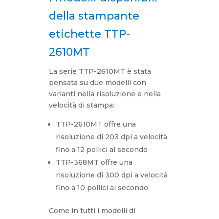
della stampante
etichette TTP-
2610MT
La serie TTP-2610MT è stata
pensata su due modelli con
varianti nella risoluzione e nella
velocità di stampa:
TTP-2610MT offre una
risoluzione di 203 dpi a velocità
fino a 12 pollici al secondo
TTP-368MT offre una
risoluzione di 300 dpi a velocità
fino a 10 pollici al secondo
Come in tutti i modelli di