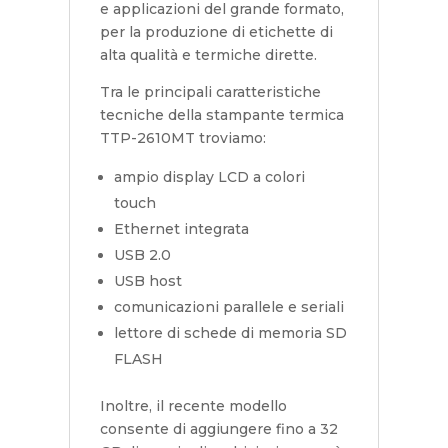
e applicazioni del grande formato,
per la produzione di etichette di
alta qualità e termiche dirette.
Tra le principali caratteristiche
tecniche della stampante termica
TTP-2610MT troviamo:
ampio display LCD a colori
touch
Ethernet integrata
USB 2.0
USB host
comunicazioni parallele e seriali
lettore di schede di memoria SD
FLASH
Inoltre, il recente modello
consente di aggiungere fino a 32