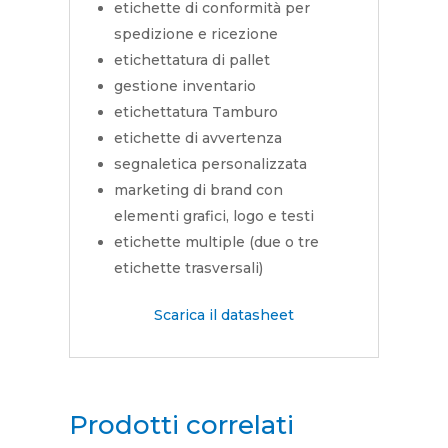
etichette di conformità per
spedizione e ricezione
etichettatura di pallet
gestione inventario
etichettatura Tamburo
etichette di avvertenza
segnaletica personalizzata
marketing di brand con
elementi grafici, logo e testi
etichette multiple (due o tre
etichette trasversali)
Scarica il datasheet
Prodotti correlati