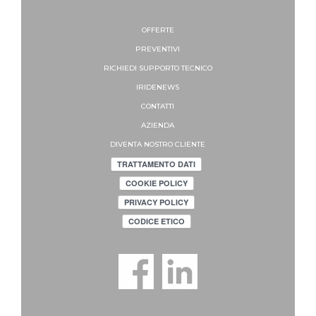
OFFERTE
PREVENTIVI
RICHIEDI SUPPORTO
TECNICO
IRIDENEWS
CONTATTI
AZIENDA
DIVENTA NOSTRO CLIENTE