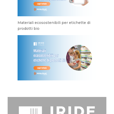
Materiali ecosostenibili per etichette di
prodotti bio