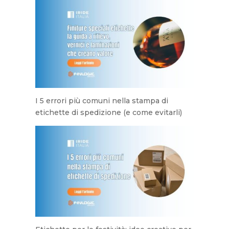
I 5 errori più comuni nella stampa di
etichette di spedizione (e come evitarli)