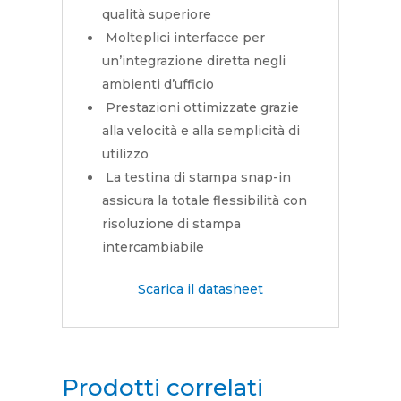
qualità superiore
Molteplici interfacce per
un’integrazione diretta negli
ambienti d’ufficio
Prestazioni ottimizzate grazie
alla velocità e alla semplicità di
utilizzo
La testina di stampa snap-in
assicura la totale flessibilità con
risoluzione di stampa
intercambiabile
Scarica il datasheet
Prodotti correlati