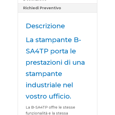
Richiedi Preventivo
Descrizione
La stampante B-
SA4TP porta le
prestazioni di una
stampante
industriale nel
vostro ufficio.
La B-SA4TP offre le stesse
funzionalità e la stessa