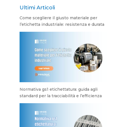
Ultimi Articoli
Come scegliere il giusto materiale per
l’etichetta industriale: resistenza e durata
Normativa gs1 etichettatura: guida agli
standard per la tracciabilità e l’efficienza