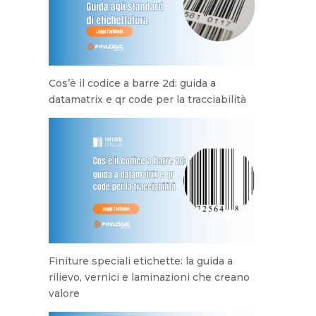
Cos’è il codice a barre 2d: guida a
datamatrix e qr code per la tracciabilità
Finiture speciali etichette: la guida a
rilievo, vernici e laminazioni che creano
valore