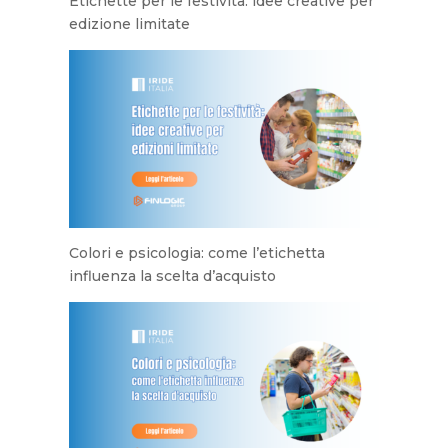
Etichette per le festività: idee creative per
edizione limitate
Colori e psicologia: come l’etichetta
influenza la scelta d’acquisto