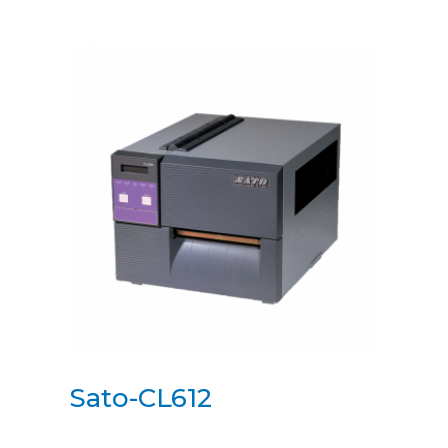
Sato-CL612