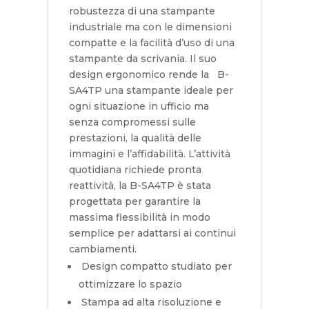
robustezza di una stampante
industriale ma con le dimensioni
compatte e la facilità d’uso di una
stampante da scrivania. Il suo
design ergonomico rende la B-
SA4TP una stampante ideale per
ogni situazione in ufficio ma
senza compromessi sulle
prestazioni, la qualità delle
immagini e l’affidabilità. L’attività
quotidiana richiede pronta
reattività, la B-SA4TP è stata
progettata per garantire la
massima flessibilità in modo
semplice per adattarsi ai continui
cambiamenti.
Design compatto studiato per
ottimizzare lo spazio
Stampa ad alta risoluzione e