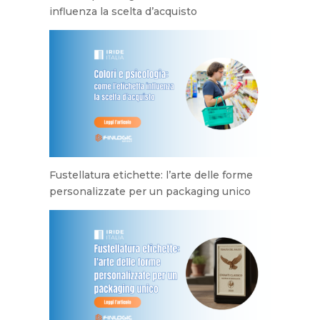
influenza la scelta d’acquisto
Fustellatura etichette: l’arte delle forme
personalizzate per un packaging unico