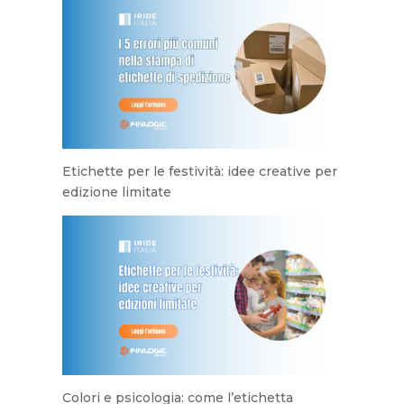
Etichette per le festività: idee creative per
edizione limitate
Colori e psicologia: come l’etichetta