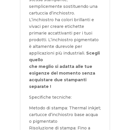
semplicemente sostituendo una
cartuccia d’inchiostro.
L’inchiostro ha colori brillanti e
vivaci per creare etichette
primarie accattivanti per i tuoi
prodotti. L’inchiostro pigmentato
è altamente durevole per
applicazioni più industriali.
Scegli
quello
che meglio si adatta alle tue
esigenze del momento senza
acquistare due stampanti
separate !
Specifiche tecniche:
Metodo di stampa: Thermal inkjet;
cartucce d’inchiostro base acqua
o pigmentato
Risoluzione di stampa: Fino a