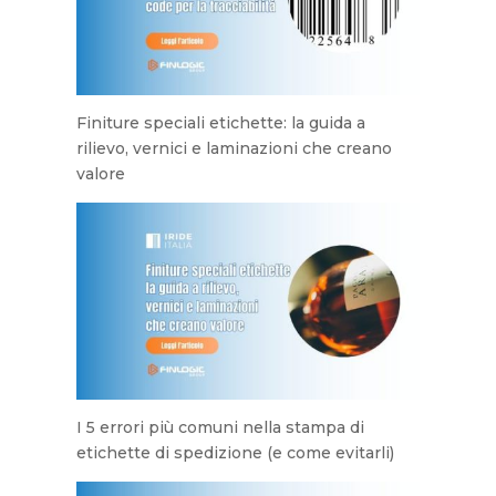
Finiture speciali etichette: la guida a
rilievo, vernici e laminazioni che creano
valore
I 5 errori più comuni nella stampa di
etichette di spedizione (e come evitarli)