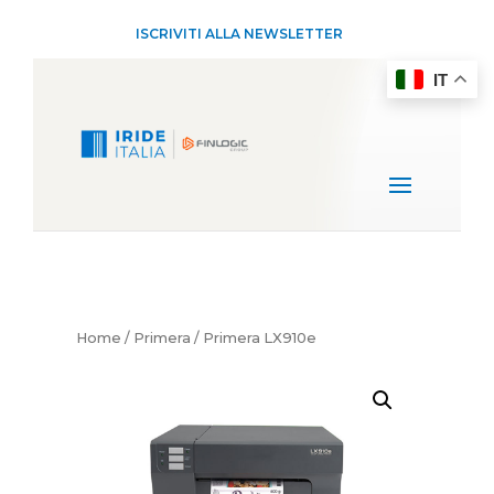
ISCRIVITI ALLA NEWSLETTER
IT
Home
/
Primera
/ Primera LX910e