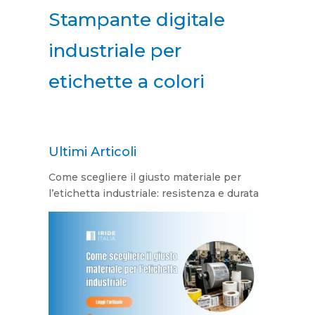
Stampante digitale
industriale per
etichette a colori
Ultimi Articoli
Come scegliere il giusto materiale per
l’etichetta industriale: resistenza e durata