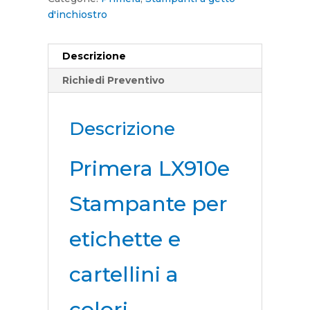
d'inchiostro
Descrizione
Richiedi Preventivo
Descrizione
Primera LX910e
Stampante per
etichette e
cartellini a
colori