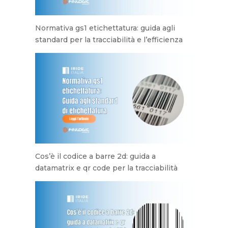
Normativa gs1 etichettatura: guida agli
standard per la tracciabilità e l’efficienza
Cos’è il codice a barre 2d: guida a
datamatrix e qr code per la tracciabilità