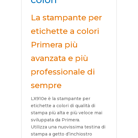
La stampante per
etichette a colori
Primera più
avanzata e più
professionale di
sempre
LX910e è la stampante per
etichette a colori di qualità di
stampa più alta e più veloce mai
sviluppata da Primera.
Utilizza una nuovissima testina di
stampa a getto d’inchiostro