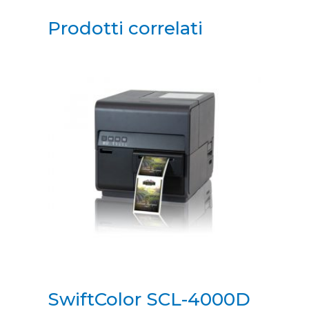
Prodotti correlati
SwiftColor SCL-4000D