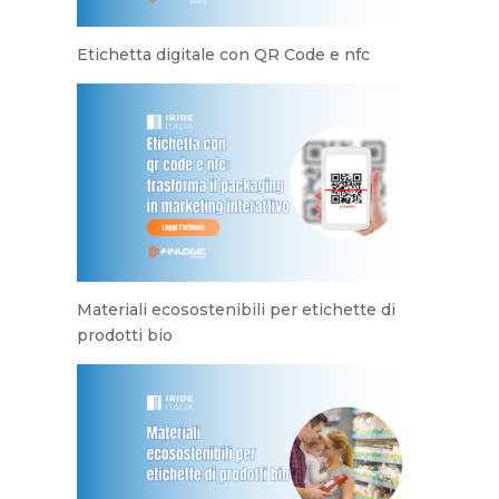
Etichetta digitale con QR Code e nfc
Materiali ecosostenibili per etichette di
prodotti bio