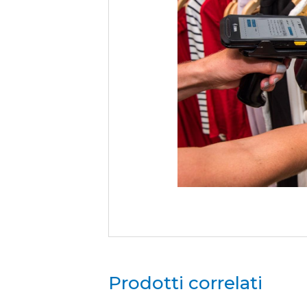
Prodotti correlati