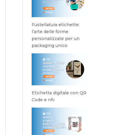
Fustellatura etichette:
l’arte delle forme
personalizzate per un
packaging unico
Etichetta digitale con QR
Code e nfc