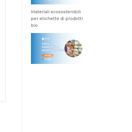
Materiali ecosostenibili
per etichette di prodotti
bio