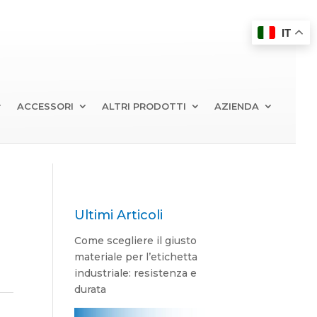
IT
ACCESSORI
ALTRI PRODOTTI
AZIENDA
Ultimi Articoli
Come scegliere il giusto
materiale per l’etichetta
industriale: resistenza e
durata