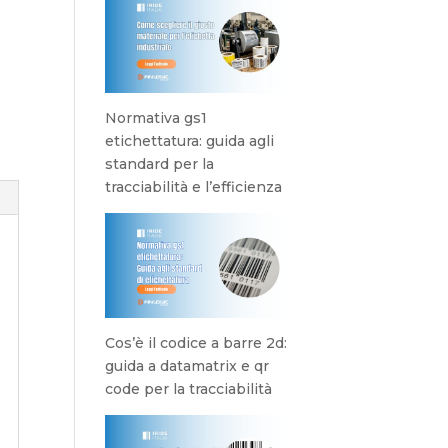
Normativa gs1
etichettatura: guida agli
standard per la
tracciabilità e l’efficienza
Cos’è il codice a barre 2d:
guida a datamatrix e qr
code per la tracciabilità