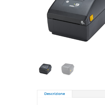
Descrizione