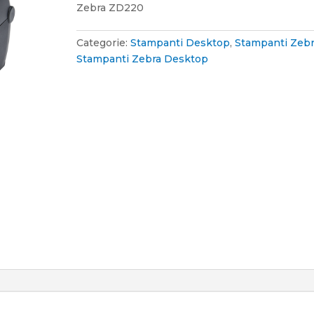
Zebra ZD220
Categorie:
Stampanti Desktop
,
Stampanti Zeb
Stampanti Zebra Desktop