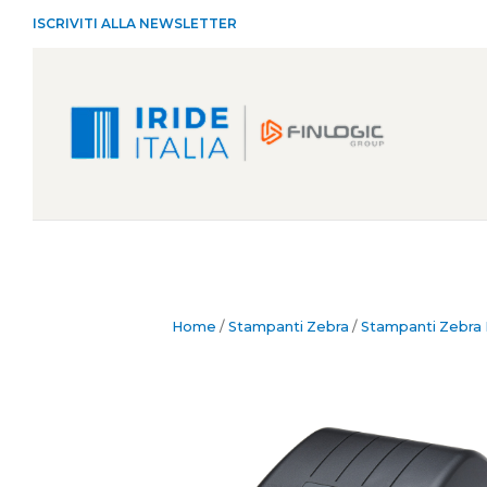
ISCRIVITI ALLA NEWSLETTER
Home
/
Stampanti Zebra
/
Stampanti Zebra