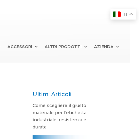
IT
ACCESSORI
ALTRI PRODOTTI
AZIENDA
Ultimi Articoli
Come scegliere il giusto
materiale per l’etichetta
industriale: resistenza e
durata