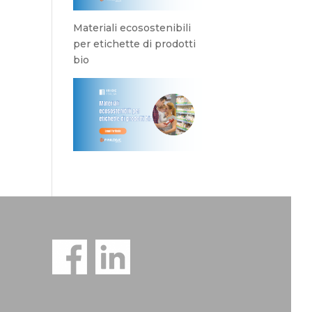
Materiali ecosostenibili
per etichette di prodotti
bio