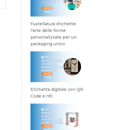
Fustellatura etichette:
l’arte delle forme
personalizzate per un
packaging unico
Etichetta digitale con QR
Code e nfc