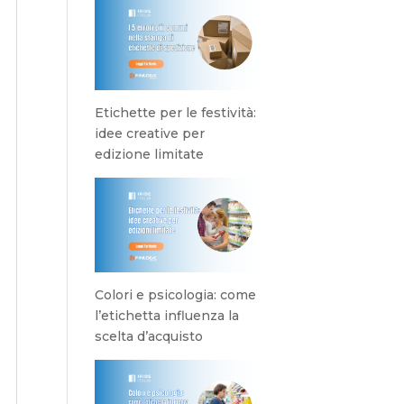
Etichette per le festività:
idee creative per
edizione limitate
Colori e psicologia: come
l’etichetta influenza la
scelta d’acquisto