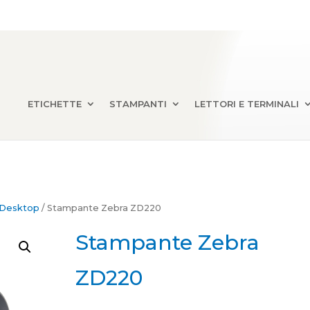
ETICHETTE
STAMPANTI
LETTORI E TERMINALI
 Desktop
/ Stampante Zebra ZD220
Stampante Zebra
ZD220