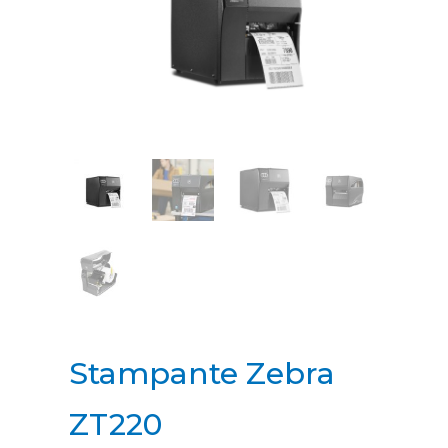
Stampante Zebra
ZT220