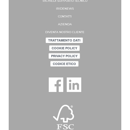
RICHIEDI SUPPORTO
TECNICO
IRIDENEWS
CONTATTI
AZIENDA
DIVENTA NOSTRO CLIENTE