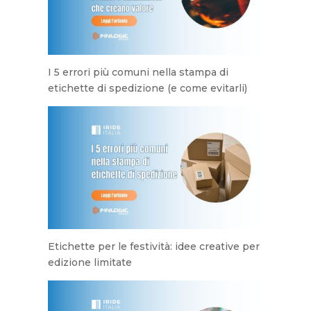
I 5 errori più comuni nella stampa di
etichette di spedizione (e come evitarli)
Etichette per le festività: idee creative per
edizione limitate