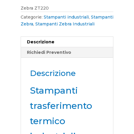
Zebra ZT220
Categorie:
Stampanti industriali
,
Stampanti
Zebra
,
Stampanti Zebra Industriali
Descrizione
Richiedi Preventivo
Descrizione
Stampanti
trasferimento
termico