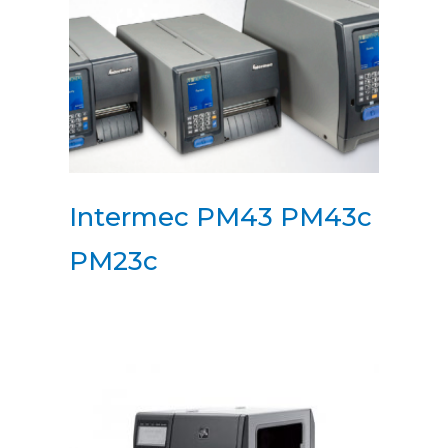
Intermec PM43 PM43c
PM23c