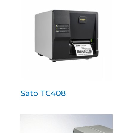
Sato TC408