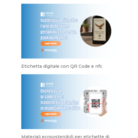
Etichetta digitale con QR Code e nfc
Materiali ecosostenibili per etichette di