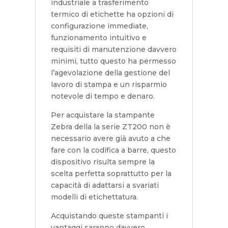
industriale a trasferimento
termico di etichette ha opzioni di
configurazione immediate,
funzionamento intuitivo e
requisiti di manutenzione davvero
minimi, tutto questo ha permesso
l’agevolazione della gestione del
lavoro di stampa e un risparmio
notevole di tempo e denaro.
Per acquistare la stampante
Zebra della la serie ZT200 non è
necessario avere già avuto a che
fare con la codifica a barre, questo
dispositivo risulta sempre la
scelta perfetta soprattutto per la
capacità di adattarsi a svariati
modelli di etichettatura.
Acquistando queste stampanti i
vantaggi saranno davvero