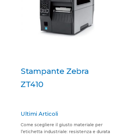
Stampante Zebra
ZT410
Ultimi Articoli
Come scegliere il giusto materiale per
l’etichetta industriale: resistenza e durata