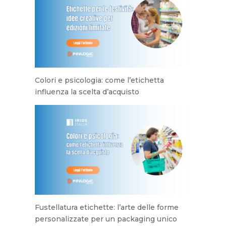
Colori e psicologia: come l’etichetta
influenza la scelta d’acquisto
Fustellatura etichette: l’arte delle forme
personalizzate per un packaging unico