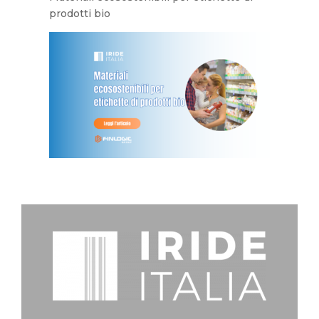
prodotti bio