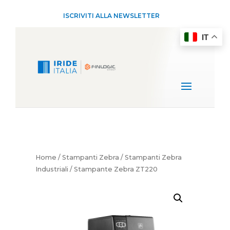
ISCRIVITI ALLA NEWSLETTER
IT
Home
/
Stampanti Zebra
/
Stampanti Zebra
Industriali
/ Stampante Zebra ZT220