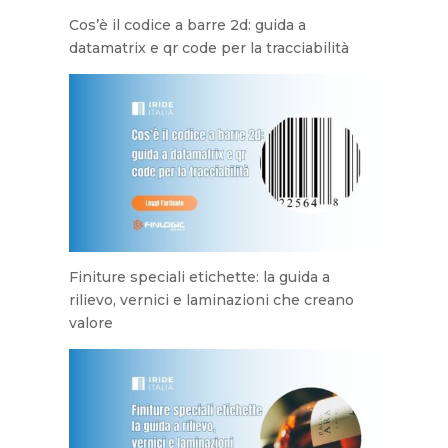
Cos’è il codice a barre 2d: guida a
datamatrix e qr code per la tracciabilità
Finiture speciali etichette: la guida a
rilievo, vernici e laminazioni che creano
valore