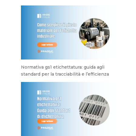
Normativa gs1 etichettatura: guida agli
standard per la tracciabilità e l’efficienza