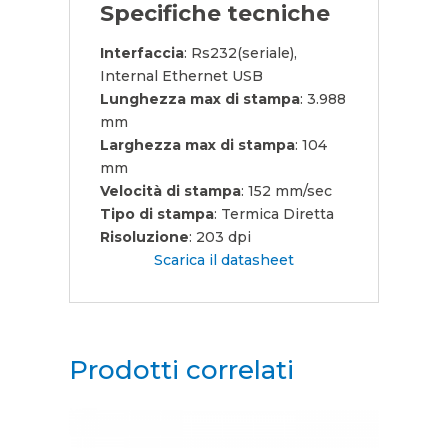
Specifiche tecniche
Interfaccia
: Rs232(seriale),
Internal Ethernet USB
Lunghezza max di stampa
: 3.988
mm
Larghezza max di stampa
: 104
mm
Velocità di stampa
: 152 mm/sec
Tipo di stampa
: Termica Diretta
Risoluzione
: 203 dpi
Scarica il datasheet
Prodotti correlati