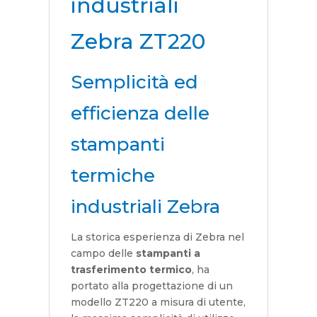
industriali
Zebra ZT220
Semplicità ed
efficienza delle
stampanti
termiche
industriali Zebra
La storica esperienza di Zebra nel
campo delle
stampanti a
trasferimento termico
, ha
portato alla progettazione di un
modello ZT220 a misura di utente,