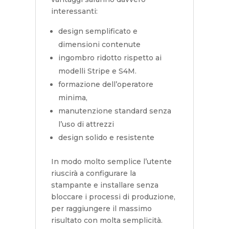
interessanti:
design semplificato e
dimensioni contenute
ingombro ridotto rispetto ai
modelli Stripe e S4M.
formazione dell’operatore
minima,
manutenzione standard senza
l’uso di attrezzi
design solido e resistente
In modo molto semplice l’utente
riuscirà a configurare la
stampante e installare senza
bloccare i processi di produzione,
per raggiungere il massimo
risultato con molta semplicità.