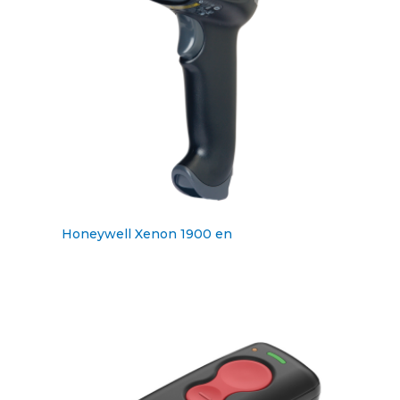
Honeywell Xenon 1900 en