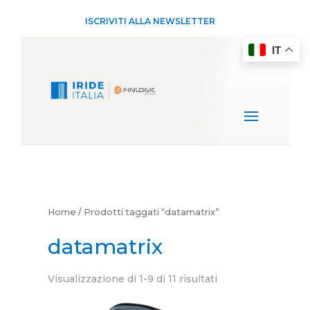
ISCRIVITI ALLA NEWSLETTER
IT
Home
/ Prodotti taggati “datamatrix”
datamatrix
Visualizzazione di 1-9 di 11 risultati