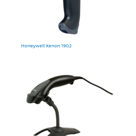
Honeywell Xenon 1902