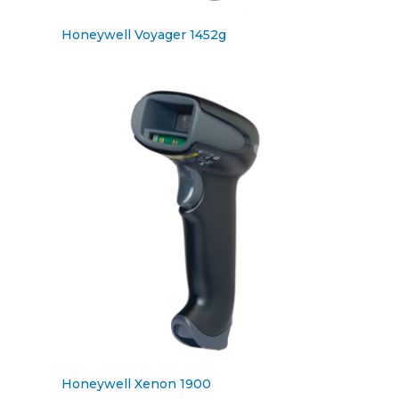
Honeywell Voyager 1452g
Honeywell Xenon 1900