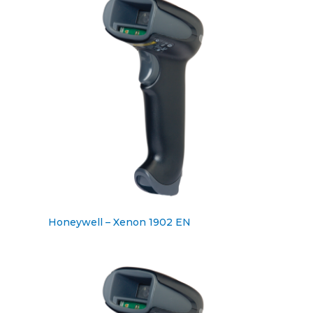
Honeywell – Xenon 1902 EN