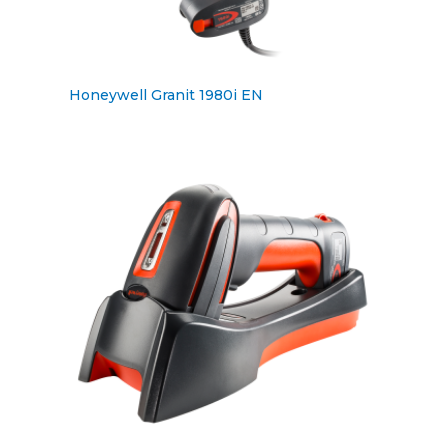
Honeywell Granit 1980i EN