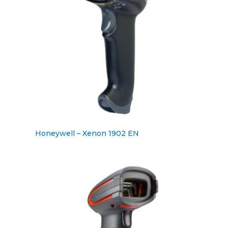
Honeywell – Xenon 1902 EN