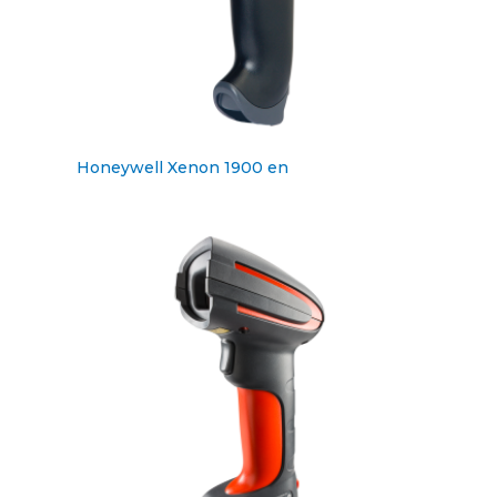
Honeywell Xenon 1900 en