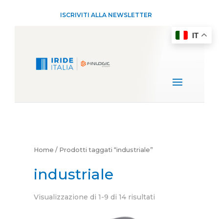
ISCRIVITI ALLA NEWSLETTER
IT
Home
/ Prodotti taggati “industriale”
industriale
Visualizzazione di 1-9 di 14 risultati