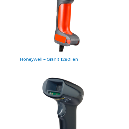
Honeywell – Granit 1280i en