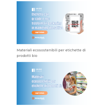
Materiali ecosostenibili per etichette di
prodotti bio