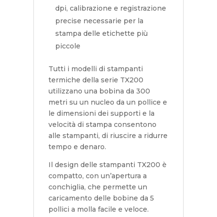
dpi, calibrazione e registrazione
precise necessarie per la
stampa delle etichette più
piccole
Tutti i modelli di stampanti
termiche della serie TX200
utilizzano una bobina da 300
metri su un nucleo da un pollice e
le dimensioni dei supporti e la
velocità di stampa consentono
alle stampanti, di riuscire a ridurre
tempo e denaro.
Il design delle stampanti TX200 è
compatto, con un’apertura a
conchiglia, che permette un
caricamento delle bobine da 5
pollici a molla facile e veloce.