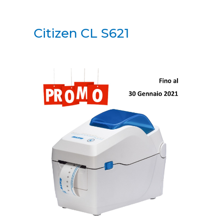
Citizen CL S621