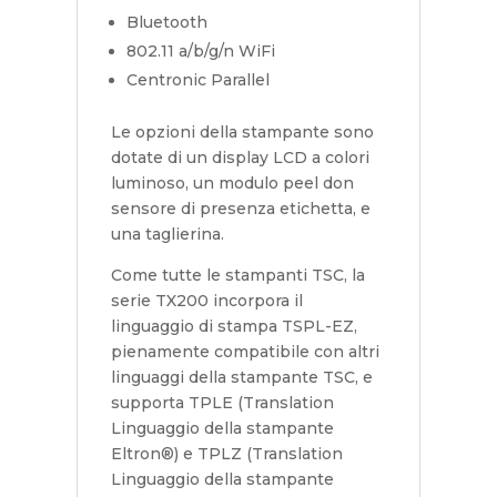
Bluetooth
802.11 a/b/g/n WiFi
Centronic Parallel
Le opzioni della stampante sono
dotate di un display LCD a colori
luminoso, un modulo peel don
sensore di presenza etichetta, e
una taglierina.
Come tutte le stampanti TSC, la
serie TX200 incorpora il
linguaggio di stampa TSPL-EZ,
pienamente compatibile con altri
linguaggi della stampante TSC, e
supporta TPLE (Translation
Linguaggio della stampante
Eltron®) e TPLZ (Translation
Linguaggio della stampante