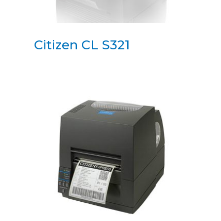
Citizen CL S321