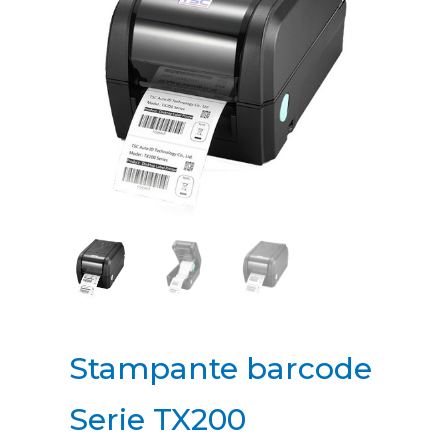
Stampante barcode
Serie TX200