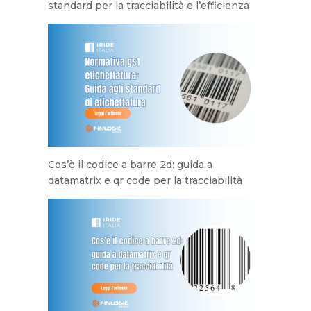
standard per la tracciabilità e l’efficienza
Cos’è il codice a barre 2d: guida a
datamatrix e qr code per la tracciabilità