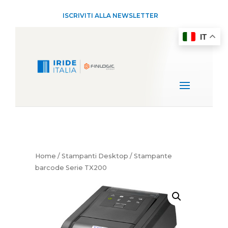
ISCRIVITI ALLA NEWSLETTER
IT
Home
/
Stampanti Desktop
/ Stampante
barcode Serie TX200