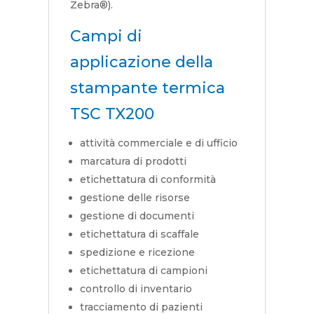
Zebra®).
Campi di
applicazione della
stampante termica
TSC TX200
attività commerciale e di ufficio
marcatura di prodotti
etichettatura di conformità
gestione delle risorse
gestione di documenti
etichettatura di scaffale
spedizione e ricezione
etichettatura di campioni
controllo di inventario
tracciamento di pazienti