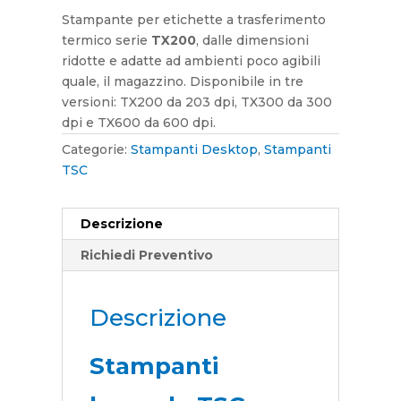
Stampante per etichette a trasferimento
termico serie
TX200
, dalle dimensioni
ridotte e adatte ad ambienti poco agibili
quale, il magazzino. Disponibile in tre
versioni: TX200 da 203 dpi, TX300 da 300
dpi e TX600 da 600 dpi.
Categorie:
Stampanti Desktop
,
Stampanti
TSC
Descrizione
Richiedi Preventivo
Descrizione
Stampanti