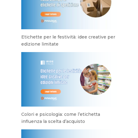
Etichette per le festività: idee creative per
edizione limitate
Colori e psicologia: come l’etichetta
influenza la scelta d’acquisto