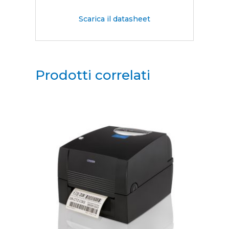
Scarica il datasheet
Prodotti correlati