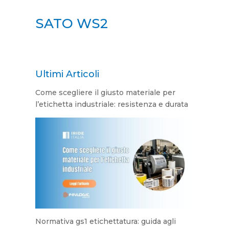
SATO WS2
Ultimi Articoli
Come scegliere il giusto materiale per
l’etichetta industriale: resistenza e durata
Normativa gs1 etichettatura: guida agli