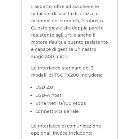
L’aspetto, oltre ad assolvere le
richieste di facilità di utilizzo e
ricambio dei supporti, è robusto.
Questo grazie alla doppia parete
resistente agli urti e anche il
motore risulta alquanto resistente
e capace di gestire un nastro
lungo 300 metri.
Le interfacce standard dei 3
modelli di TSC TX200 includono:
USB 2.0
USB-A host
Ethernet 10/100 Mbps
connettività seriale
Le interfacce di comunicazione
opzionali invece includono: