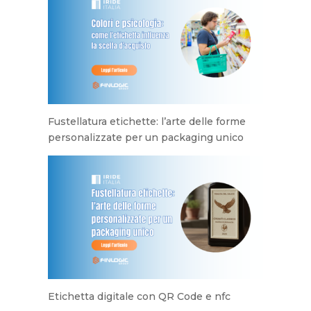
Fustellatura etichette: l’arte delle forme
personalizzate per un packaging unico
Etichetta digitale con QR Code e nfc