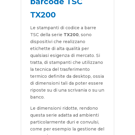
barcode TSC
TX200
Le stampanti di codice a barre
TSC della serie
TX200
, sono
dispositivi che realizzano
etichette di alta qualità per
qualsiasi esigenza di mercato. Si
tratta, di stampanti che utilizzano
la tecnica del trasferimento
termico definite da desktop, ossia
di dimensioni tali da poter essere
riposte su di una scrivania o su un
banco.
Le dimensioni ridotte, rendono
questa serie adatta ad ambienti
particolarmente duri e convulsi,
come per esempio la gestione del