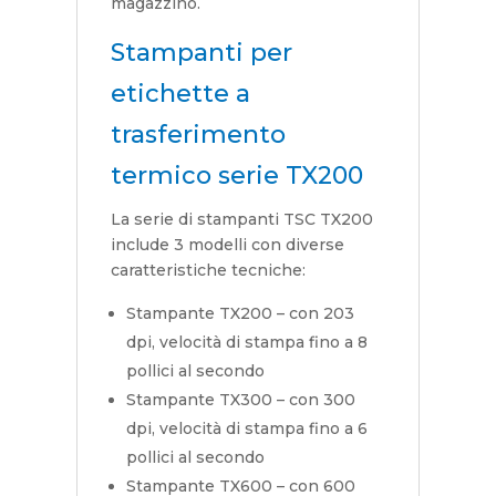
magazzino.
Stampanti per
etichette a
trasferimento
termico serie TX200
La serie di stampanti TSC TX200
include 3 modelli con diverse
caratteristiche tecniche:
Stampante TX200 – con 203
dpi, velocità di stampa fino a 8
pollici al secondo
Stampante TX300 – con 300
dpi, velocità di stampa fino a 6
pollici al secondo
Stampante TX600 – con 600