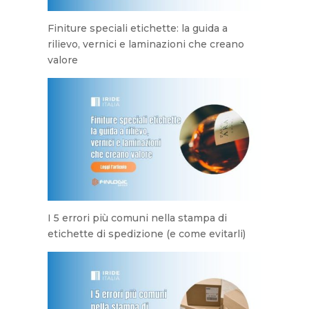
Finiture speciali etichette: la guida a
rilievo, vernici e laminazioni che creano
valore
I 5 errori più comuni nella stampa di
etichette di spedizione (e come evitarli)