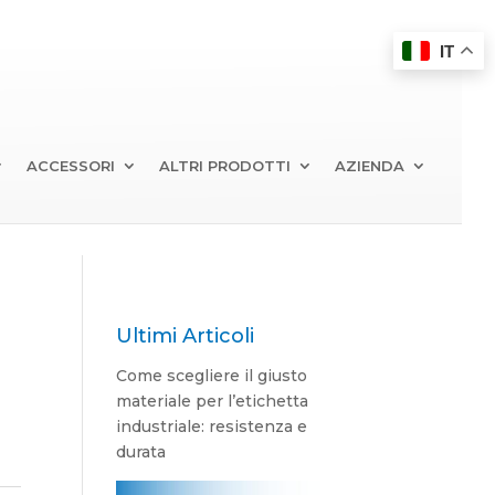
IT
ACCESSORI
ALTRI PRODOTTI
AZIENDA
Ultimi Articoli
Come scegliere il giusto
materiale per l’etichetta
industriale: resistenza e
durata