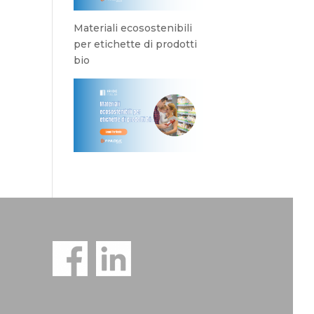
Materiali ecosostenibili
per etichette di prodotti
bio