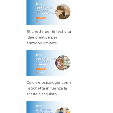
Etichette per le festività:
idee creative per
edizione limitate
Colori e psicologia: come
l’etichetta influenza la
scelta d’acquisto