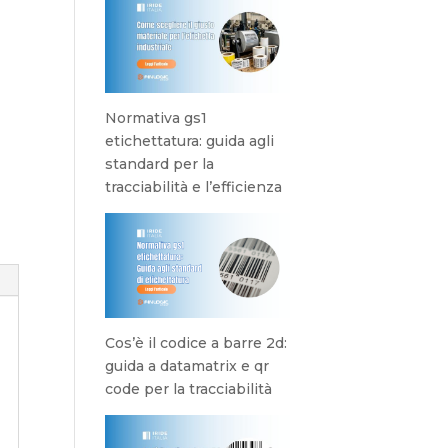
Normativa gs1
etichettatura: guida agli
standard per la
tracciabilità e l’efficienza
Cos’è il codice a barre 2d:
guida a datamatrix e qr
code per la tracciabilità