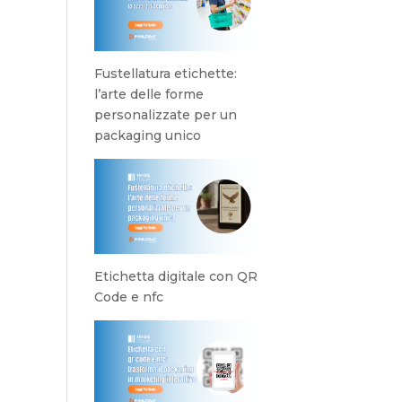
Fustellatura etichette:
l’arte delle forme
personalizzate per un
packaging unico
Etichetta digitale con QR
Code e nfc