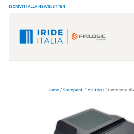
ISCRIVITI ALLA NEWSLETTER
Home
/
Stampanti Desktop
/ Stampante I