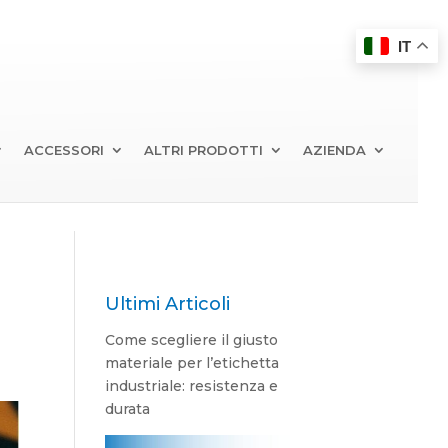
IT
ACCESSORI
ALTRI PRODOTTI
AZIENDA
Ultimi Articoli
Come scegliere il giusto
materiale per l’etichetta
industriale: resistenza e
durata