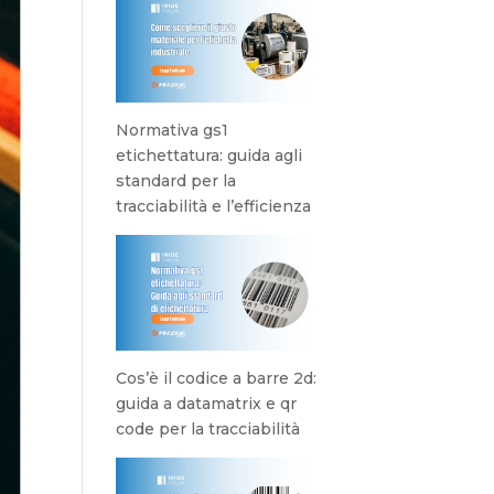
Normativa gs1
etichettatura: guida agli
standard per la
tracciabilità e l’efficienza
Cos’è il codice a barre 2d:
guida a datamatrix e qr
code per la tracciabilità