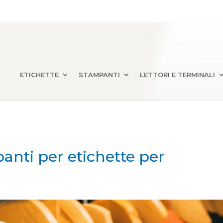
ETICHETTE
STAMPANTI
LETTORI E TERMINALI
anti per etichette per