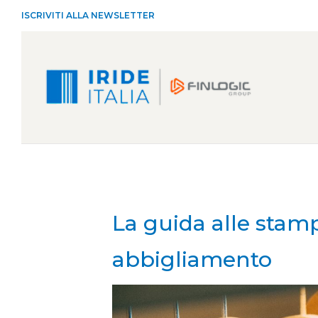
ISCRIVITI ALLA NEWSLETTER
La guida alle stamp
abbigliamento