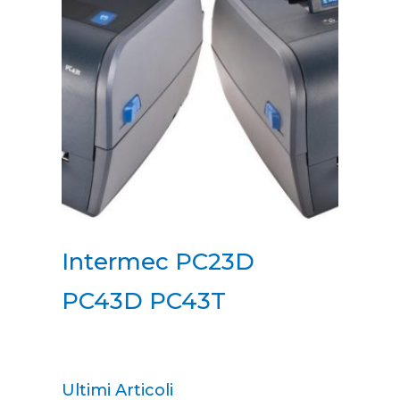
Intermec PC23D
PC43D PC43T
Ultimi Articoli