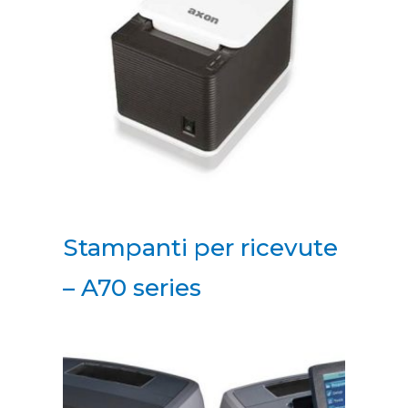
Stampanti per ricevute
– A70 series