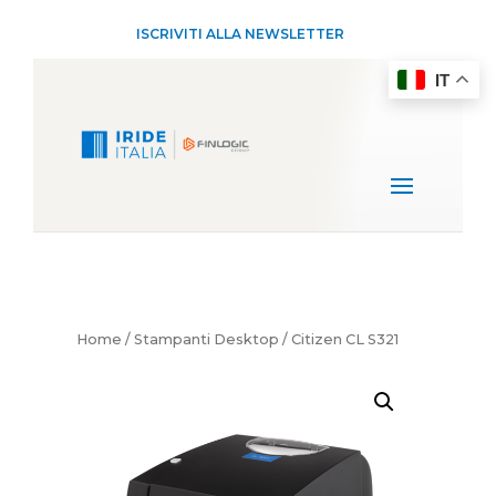
ISCRIVITI ALLA NEWSLETTER
IT
Home
/
Stampanti Desktop
/ Citizen CL S321