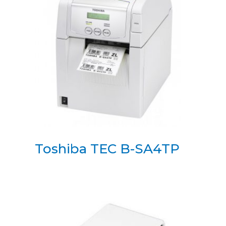
Toshiba TEC B-SA4TP