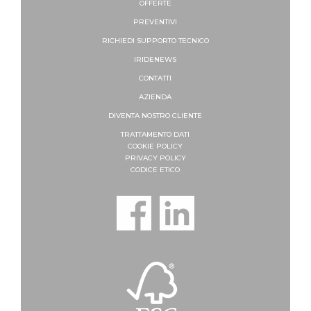
OFFERTE
PREVENTIVI
RICHIEDI SUPPORTO
TECNICO
IRIDENEWS
CONTATTI
AZIENDA
DIVENTA NOSTRO CLIENTE
TRATTAMENTO DATI
COOKIE POLICY
PRIVACY POLICY
CODICE ETICO