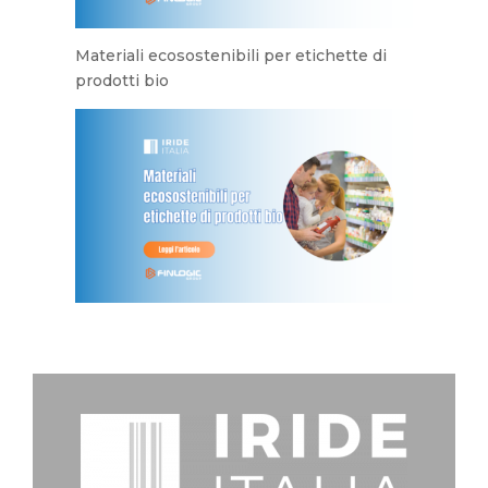
Materiali ecosostenibili per etichette di
prodotti bio