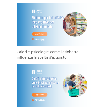
Colori e psicologia: come l’etichetta
influenza la scelta d’acquisto