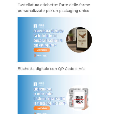
Fustellatura etichette: l’arte delle forme
personalizzate per un packaging unico
Etichetta digitale con QR Code e nfc