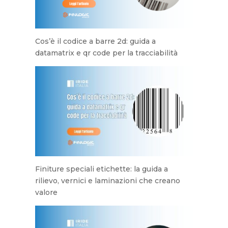
Cos’è il codice a barre 2d: guida a
datamatrix e qr code per la tracciabilità
Finiture speciali etichette: la guida a
rilievo, vernici e laminazioni che creano
valore