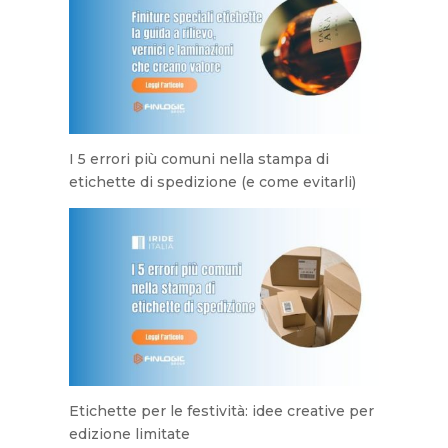
I 5 errori più comuni nella stampa di
etichette di spedizione (e come evitarli)
Etichette per le festività: idee creative per
edizione limitate