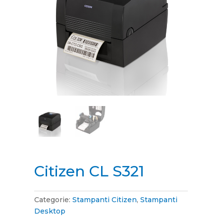
Citizen CL S321
Categorie:
Stampanti Citizen
,
Stampanti
Desktop