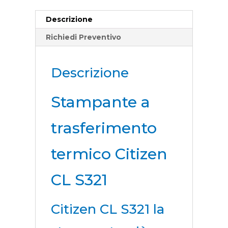
Descrizione
Richiedi Preventivo
Descrizione
Stampante a
trasferimento
termico Citizen
CL S321
Citizen CL S321 la