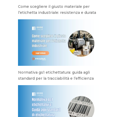
Come scegliere il giusto materiale per
l’etichetta industriale: resistenza e durata
Normativa gs1 etichettatura: guida agli
standard per la tracciabilità e l’efficienza