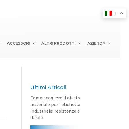
IT
ACCESSORI
ALTRI PRODOTTI
AZIENDA
Ultimi Articoli
Come scegliere il giusto
materiale per l’etichetta
industriale: resistenza e
durata