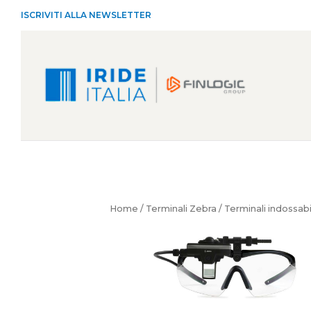
ISCRIVITI ALLA NEWSLETTER
Home
/
Terminali Zebra
/
Terminali indossabi