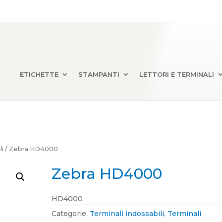
ETICHETTE
STAMPANTI
LETTORI E TERMINALI
li
/ Zebra HD4000
Zebra HD4000
HD4000
Categorie:
Terminali indossabili
,
Terminali