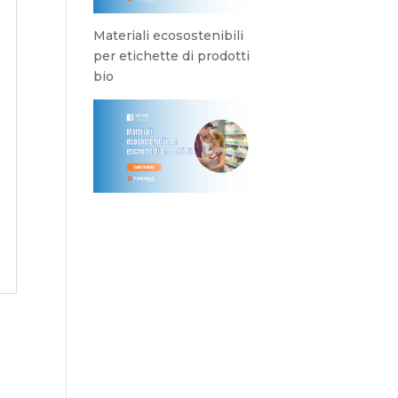
Materiali ecosostenibili
per etichette di prodotti
bio