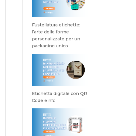
Fustellatura etichette:
l’arte delle forme
personalizzate per un
packaging unico
Etichetta digitale con QR
Code e nfc