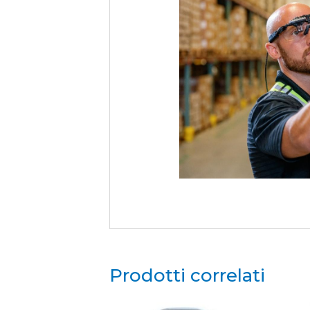
Prodotti correlati