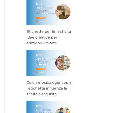
Etichette per le festività:
idee creative per
edizione limitate
Colori e psicologia: come
l’etichetta influenza la
scelta d’acquisto