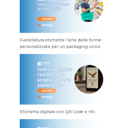
Fustellatura etichette: l’arte delle forme
personalizzate per un packaging unico
Etichetta digitale con QR Code e nfc