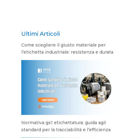
Ultimi Articoli
Come scegliere il giusto materiale per
l’etichetta industriale: resistenza e durata
Normativa gs1 etichettatura: guida agli
standard per la tracciabilità e l’efficienza