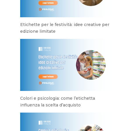
Etichette per le festività: idee creative per
edizione limitate
Colori e psicologia: come l’etichetta
influenza la scelta d’acquisto