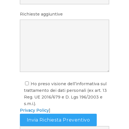
Richieste aggiuntive
Ho preso visione dell’informativa sul
trattamento dei dati personali (ex art. 13
Reg. UE 2016/679 e D. Lgs 196/2003 e
s.m.i.).
Privacy Policy
]