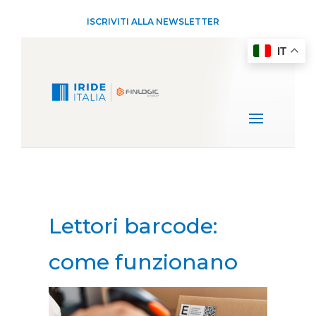
ISCRIVITI ALLA NEWSLETTER
IT
Lettori barcode:
come funzionano