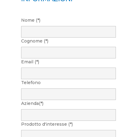
Nome (*)
Cognome (*)
Email (*)
Telefono
Azienda(*)
Prodotto d'interesse (*)