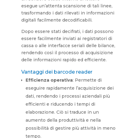
esegue un’attenta scansione di tali linee,
trasformando i dati rilevati in informazioni
digitali facilmente decodificabili.
Dopo essere stati decifrati, i dati possono
essere facilmente inviati ai registratori di
cassa o alle interfacce seriali delle bilance,
rendendo così il processo di acquisizione
delle informazioni rapido ed efficiente.
Vantaggi dei barcode reader
Efficienza operativa
: Permette di
eseguire rapidamente l’acquisizione dei
dati, rendendo i processi aziendali più
efficienti e riducendo i tempi di
elaborazione. Ciò si traduce in un
aumento della produttività e nella
possibilità di gestire più attività in meno
tempo.