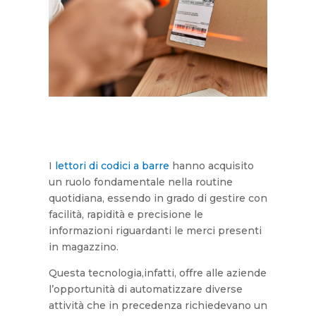
I
lettori di codici a barre
hanno acquisito
un ruolo fondamentale nella routine
quotidiana, essendo in grado di gestire con
facilità, rapidità e precisione le
informazioni riguardanti le merci presenti
in magazzino.
Questa tecnologia,infatti, offre alle aziende
l’opportunità di automatizzare diverse
attività che in precedenza richiedevano un