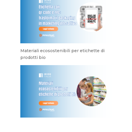
Materiali ecosostenibili per etichette di
prodotti bio