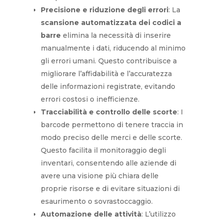
Precisione e riduzione degli errori
: La
scansione automatizzata dei codici a
barre
elimina la necessità di inserire
manualmente i dati, riducendo al minimo
gli errori umani. Questo contribuisce a
migliorare l’affidabilità e l’accuratezza
delle informazioni registrate, evitando
errori costosi o inefficienze.
Tracciabilità e controllo delle scorte
: I
barcode permettono di tenere traccia in
modo preciso delle merci e delle scorte.
Questo facilita il monitoraggio degli
inventari, consentendo alle aziende di
avere una visione più chiara delle
proprie risorse e di evitare situazioni di
esaurimento o sovrastoccaggio.
Automazione delle attività
: L’utilizzo