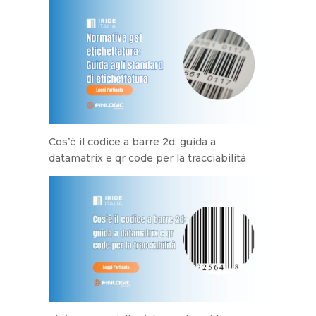
Cos’è il codice a barre 2d: guida a
datamatrix e qr code per la tracciabilità