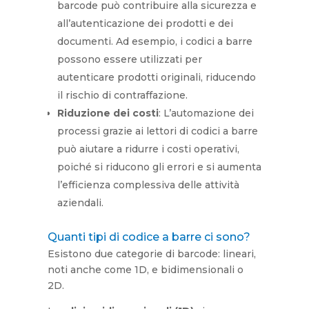
barcode può contribuire alla sicurezza e
all’autenticazione dei prodotti e dei
documenti. Ad esempio, i codici a barre
possono essere utilizzati per
autenticare prodotti originali, riducendo
il rischio di contraffazione.
Riduzione dei costi
: L’automazione dei
processi grazie ai lettori di codici a barre
può aiutare a ridurre i costi operativi,
poiché si riducono gli errori e si aumenta
l’efficienza complessiva delle attività
aziendali.
Quanti tipi di codice a barre ci sono?
Esistono due categorie di barcode: lineari,
noti anche come 1D, e bidimensionali o
2D.