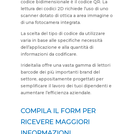
codice bidimensionale è il codice QR. La
lettura dei codici 2D richiede l’uso di uno
scanner dotato di ottica a area immagine o
di una fotocamera integrata.
La scelta del tipo di codice da utilizzare
varia in base alle specifiche necessità
dell’applicazione e alla quantità di
informazioni da codificare.
Irideitalia offre una vasta gamma di lettori
barcode dei più importanti brand del
settore, appositamente progettati per
semplificare il lavoro dei tuoi dipendenti e
aumentare l’efficienza aziendale.
COMPILA IL FORM PER
RICEVERE MAGGIORI
INFORMAZIONI