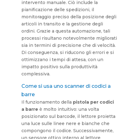
intervento manuale. Ciò include la
pianificazione delle spedizioni, il
monitoraggio preciso della posizione degli
articoli in transito e la gestione degli
ordini. Grazie a questa automazione, tali
processi risultano notevolmente migliorati
sia in termini di precisione che di velocità.
Di conseguenza, si riducono gli errori e si
ottimizzano i tempi di attesa, con un
impatto positivo sulla produttività
complessiva.
Come si usa uno scanner di codici a
barre
Il funzionamento della
pistola per codici
a barre
è molto intuitivo: una volta
posizionato sul barcode, il lettore proietta
una luce sulle linee nere e bianche che
compongono il codice. Successivamente,
un sensore ottico interno al lettore