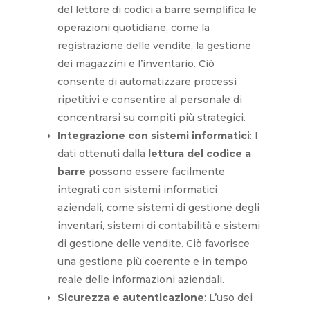
del lettore di codici a barre semplifica le
operazioni quotidiane, come la
registrazione delle vendite, la gestione
dei magazzini e l’inventario. Ciò
consente di automatizzare processi
ripetitivi e consentire al personale di
concentrarsi su compiti più strategici.
Integrazione con sistemi informatic
i: I
dati ottenuti dalla
lettura del codice a
barre
possono essere facilmente
integrati con sistemi informatici
aziendali, come sistemi di gestione degli
inventari, sistemi di contabilità e sistemi
di gestione delle vendite. Ciò favorisce
una gestione più coerente e in tempo
reale delle informazioni aziendali.
Sicurezza e autenticazione
: L’uso dei