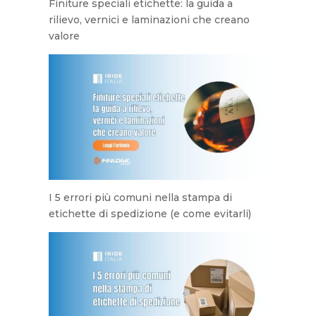
Finiture speciali etichette: la guida a
rilievo, vernici e laminazioni che creano
valore
I 5 errori più comuni nella stampa di
etichette di spedizione (e come evitarli)