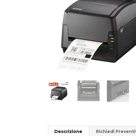
Descrizione
Richiedi Prevent