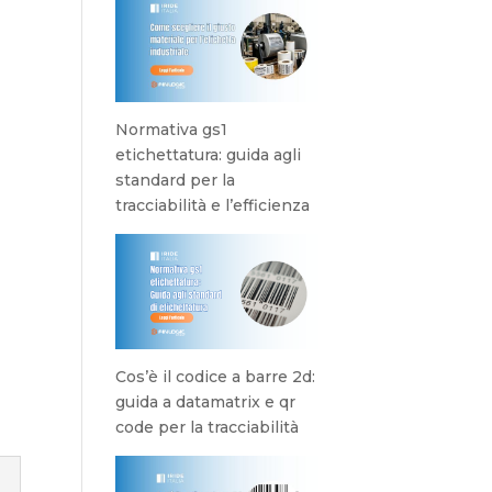
Normativa gs1
etichettatura: guida agli
standard per la
tracciabilità e l’efficienza
Cos’è il codice a barre 2d:
guida a datamatrix e qr
code per la tracciabilità