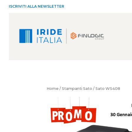
ISCRIVITI ALLA NEWSLETTER
Home
/
Stampanti Sato
/ Sato WS408