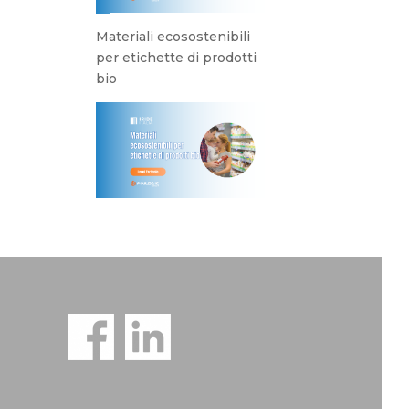
Materiali ecosostenibili
per etichette di prodotti
bio