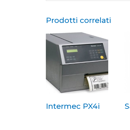
Prodotti correlati
Intermec PX4i
S