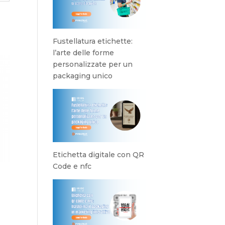
Fustellatura etichette:
l’arte delle forme
personalizzate per un
packaging unico
Etichetta digitale con QR
Code e nfc