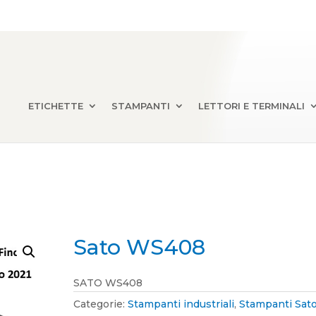
ETICHETTE
STAMPANTI
LETTORI E TERMINALI
Sato WS408
SATO WS408
Categorie:
Stampanti industriali
,
Stampanti Sat