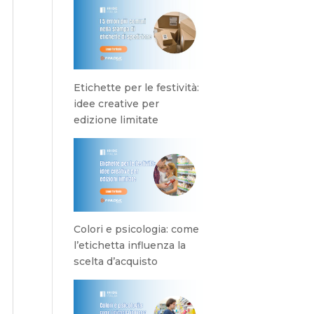
Etichette per le festività:
idee creative per
edizione limitate
Colori e psicologia: come
l’etichetta influenza la
scelta d’acquisto