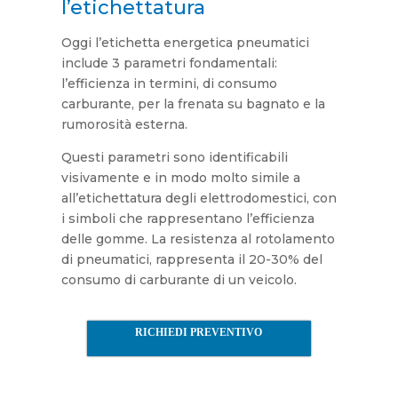
l’etichettatura
Oggi l’etichetta energetica pneumatici
include 3 parametri fondamentali:
l’efficienza in termini, di consumo
carburante, per la frenata su bagnato e la
rumorosità esterna.
Questi parametri sono identificabili
visivamente e in modo molto simile a
all’etichettatura degli elettrodomestici, con
i simboli che rappresentano l’efficienza
delle gomme. La resistenza al rotolamento
di pneumatici, rappresenta il 20-30% del
consumo di carburante di un veicolo.
RICHIEDI PREVENTIVO