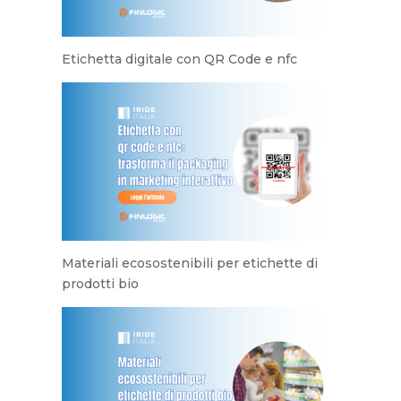
Etichetta digitale con QR Code e nfc
Materiali ecosostenibili per etichette di
prodotti bio