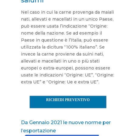
salumi
Nel caso in cui la carne provenga da maiali
nati, allevati e macellati in un unico Paese,
può essere usata l’indicazione “Origine:
nome della nazione. Se ad esempio il
Paese in questione è l’Italia, può essere
utilizzata la dicitura “100% italiano”. Se
invece la carne proviene da suini nati,
allevati e macellati in uno o più stati
europei o extra-europei, possono essere
usate le indicazioni “Origine: UE”, “Origine:
extra UE” e “Origine: Ue e extra UE”.
RICHIEDI PREVENTIVO
Da Gennaio 2021 le nuove norme per
l’esportazione