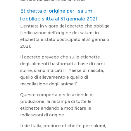
Etichetta di origine per i salumi:
l’obbligo slitta al 31 gennaio 2021
L’entrata in vigore del decreto che obbliga
l’indicazione dell’origine dei salumi in
etichetta è stato posticipato al 31 gennaio
2021.
Il decreto prevede che sulle etichette
degli alimenti trasformati a base di carni
suine, siano indicati il “Paese di nascita,
quello di allevamento e quello di
macellazione degli animali”.
Questo comporta per le aziende di
produzione, la ristampa di tutte le
etichette andando a modificare le
indicazioni di origine.
Iride Italia, produce etichette per salumi,