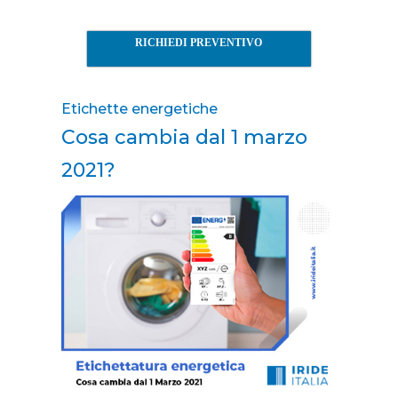
RICHIEDI PREVENTIVO
Etichette energetiche
Cosa cambia dal 1 marzo
2021?