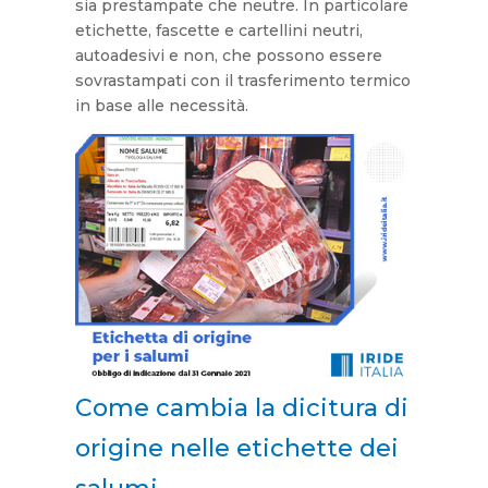
sia prestampate che neutre. In particolare
etichette, fascette e cartellini neutri,
autoadesivi e non, che possono essere
sovrastampati con il trasferimento termico
in base alle necessità.
Come cambia la dicitura di
origine nelle etichette dei