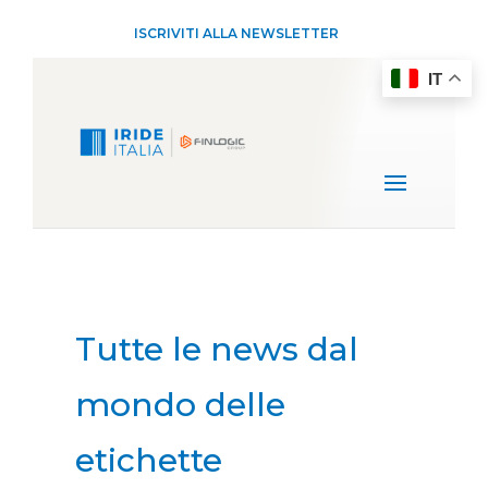
ISCRIVITI ALLA NEWSLETTER
IT
Tutte le news dal
mondo delle
etichette