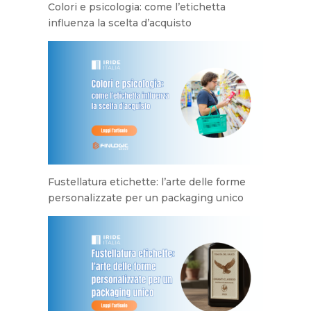
Colori e psicologia: come l’etichetta
influenza la scelta d’acquisto
Fustellatura etichette: l’arte delle forme
personalizzate per un packaging unico