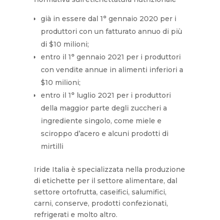
già in essere dal 1° gennaio 2020 per i
produttori con un fatturato annuo di più
di $10 milioni;
entro il 1° gennaio 2021 per i produttori
con vendite annue in alimenti inferiori a
$10 milioni;
entro il 1° luglio 2021 per i produttori
della maggior parte degli zuccheri a
ingrediente singolo, come miele e
sciroppo d’acero e alcuni prodotti di
mirtilli
Iride Italia è specializzata nella produzione
di etichette per il settore alimentare, dal
settore ortofrutta, caseifici, salumifici,
carni, conserve, prodotti confezionati,
refrigerati e molto altro.