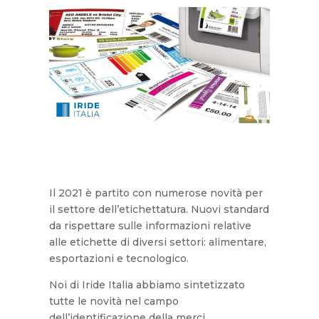
Il 2021 è partito con numerose novità per
il settore dell’etichettatura. Nuovi standard
da rispettare sulle informazioni relative
alle etichette di diversi settori: alimentare,
esportazioni e tecnologico.
Noi di Iride Italia abbiamo sintetizzato
tutte le novità nel campo
dell’identificazione della merci.