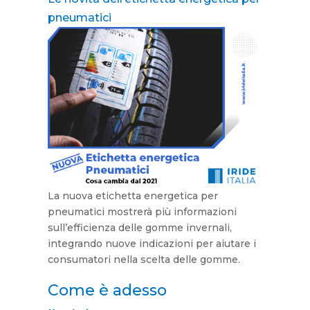
pneumatici
La nuova etichetta energetica per
pneumatici mostrerà più informazioni
sull’efficienza delle gomme invernali,
integrando nuove indicazioni per aiutare i
consumatori nella scelta delle gomme.
Come è adesso