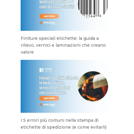
Finiture speciali etichette: la guida a
rilievo, vernici e laminazioni che creano
valore
I 5 errori più comuni nella stampa di
etichette di spedizione (e come evitarli)