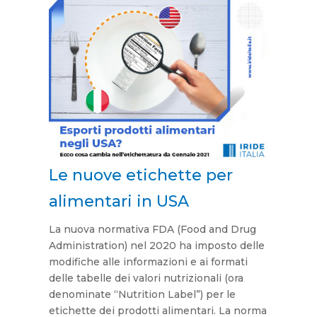
Le nuove etichette per
alimentari in USA
La nuova normativa FDA (Food and Drug
Administration) nel 2020 ha imposto delle
modifiche alle informazioni e ai formati
delle tabelle dei valori nutrizionali (ora
denominate “Nutrition Label”) per le
etichette dei prodotti alimentari. La norma