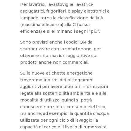
Per lavatrici, lavastoviglie, lavatrici-
asciugatrici, frigoriferi, display elettronici e
lampade, torna la classificazione dalla A
(massima efficienza) alla G (bassa
efficienza) e si eliminano i segni “più”.
Sono previsti anche i codici QR da
scannerizzare con lo smartphone, per
ottenere informazioni aggiuntive sui
prodotti anche non commerciali.
Sulle nuove etichette energetiche
troveremo inoltre, dei pittogrammi
aggiuntivi per avere ulteriori informazioni
legate alla sostenibilità ambientale e alle
modalità di utilizzo, quindi si potrà
conoscere non solo il consumo elettrico,
ma anche, ad esempio, la quantità d’acqua
utilizzata per ogni ciclo di lavaggio, la
capacità di carico e il livello di rumorosità