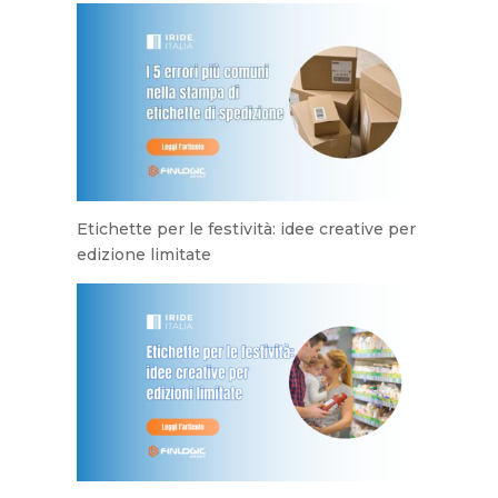
Etichette per le festività: idee creative per
edizione limitate