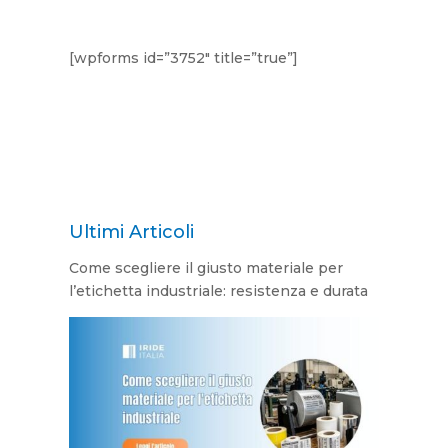
[wpforms id=”3752″ title=”true”]
Ultimi Articoli
Come scegliere il giusto materiale per
l’etichetta industriale: resistenza e durata