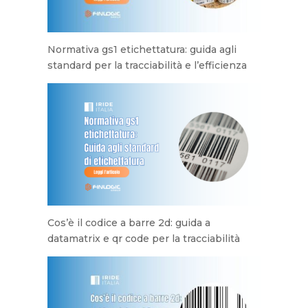
Normativa gs1 etichettatura: guida agli
standard per la tracciabilità e l’efficienza
Cos’è il codice a barre 2d: guida a
datamatrix e qr code per la tracciabilità